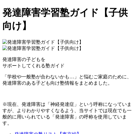
発達障害学習塾ガイド【子供
向け】
発達障害の子どもを
サポートしてくれる塾ガイド
「学校や一般塾が合わないかも…」と悩むご家庭のために、
発達障害のある子ども向け塾情報をまとめました。
※現在、発達障害は「神経発達症」という呼称になっていま
すが、よりわかりやすくなるよう、当サイトでは現在でも一
般的に用いられている「発達障害」の呼称を使用していま
す。