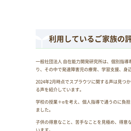
利用しているご家族の
一般社団法人 自在能力開発研究所は、個別指導
り、その中で発達障害児の療育、学習支援、身
2024年2月時点でスプラウツに関する声は見
る声を紹介しています。
学校の授業＋αを考え、個人指導で通うのに負
ました。
子供の得意なこと、苦手なことを見極め、得意
います。