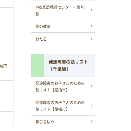
PAS家庭教師センター・個別
塾
星の教室
わたる
発達障害の塾リスト
00円
【千葉編】
発達障害のお子さんのための
塾リスト【船橋市】
発達障害のお子さんのための
塾リスト【船橋市】
学び舎ゆう