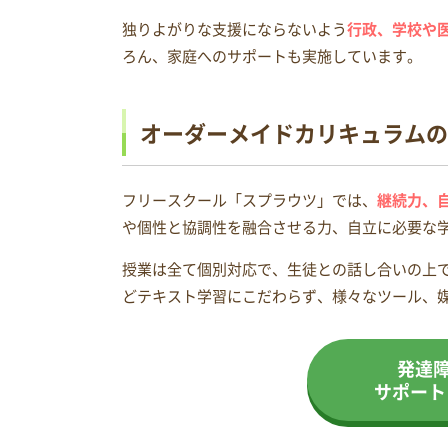
独りよがりな支援にならないよう
行政、学校や
ろん、家庭へのサポートも実施しています。
オーダーメイドカリキュラムの
フリースクール「スプラウツ」では、
継続力、
や個性と協調性を融合させる力、自立に必要な
授業は全て個別対応で、生徒との話し合いの上
どテキスト学習にこだわらず、様々なツール、
発達
サポート