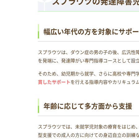
スプラウツの発達障害
幅広い年代の方を対象にサポー
スプラウツは、ダウン症の男の子の後、広汎性
を発端に、発達障がい専門指導コースとして設
そのため、幼児期から就学、さらに高校や専門
貫したサポート
を行える指導内容やカリキュラ
年齢に応じて多方面から支援
スプラウツでは、未就学児対象の療育をはじめ
型支援での成人の方に向けての身辺自立の訓練