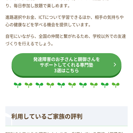
り、毎日参加し放題で楽しめます。
進路選択やお金、ICTについて学習できるほか、相手の気持ちや
心の健康などを学べる機会を提供しています。
自宅にいながら、全国の仲間と繋がれるため、学校以外での友達
づくりを行えるでしょう。
発達障害のお子さんと親御さんを
サポートしてくれる専門塾
3選はこちら
利用しているご家族の評判