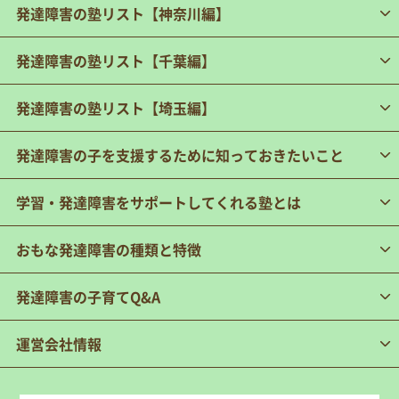
発達障害の塾リスト【神奈川編】
発達障害の塾リスト【千葉編】
発達障害の塾リスト【埼玉編】
発達障害の子を支援するために知っておきたいこと
学習・発達障害をサポートしてくれる塾とは
おもな発達障害の種類と特徴
発達障害の子育てQ&A
運営会社情報