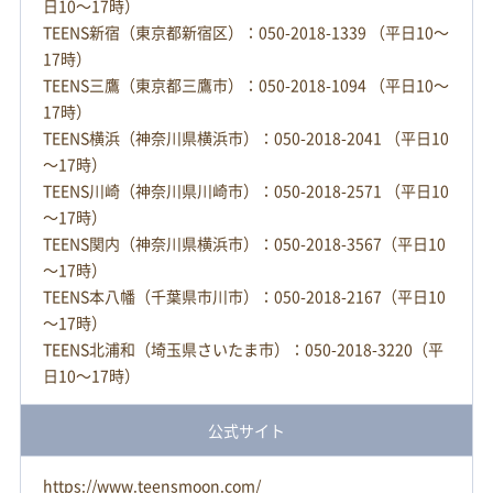
日10～17時）
TEENS新宿（東京都新宿区）：050-2018-1339 （平日10～
17時）
TEENS三鷹（東京都三鷹市）：050-2018-1094 （平日10～
17時）
TEENS横浜（神奈川県横浜市）：050-2018-2041 （平日10
～17時）
TEENS川崎（神奈川県川崎市）：050-2018-2571 （平日10
～17時）
TEENS関内（神奈川県横浜市）：050-2018-3567（平日10
～17時）
TEENS本八幡（千葉県市川市）：050-2018-2167（平日10
～17時）
TEENS北浦和（埼玉県さいたま市）：050-2018-3220（平
日10～17時）
公式サイト
https://www.teensmoon.com/