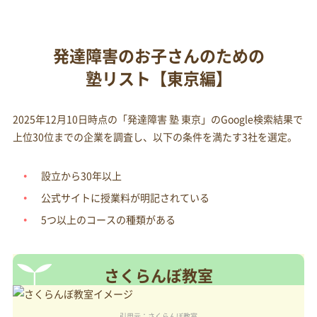
発達障害のお子さんのための
塾リスト【東京編】
2025年12月10日時点の「発達障害 塾 東京」のGoogle検索結果で
上位30位までの企業を調査し、以下の条件を満たす3社を選定。
設立から30年以上
公式サイトに授業料が明記されている
5つ以上のコースの種類がある
さくらんぼ教室
引用元：さくらんぼ教室