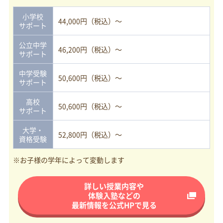
小学校
44,000円（税込）～
サポート
公立中学
46,200円（税込）～
サポート
中学受験
50,600円（税込）～
サポート
高校
50,600円（税込）～
サポート
大学・
52,800円（税込）～
資格受験
※お子様の学年によって変動します
詳しい授業内容や
体験入塾などの
最新情報を
公式HPで見る