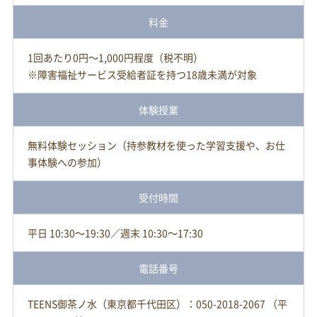
料金
1回あたり0円～1,000円程度（税不明）
※障害福祉サービス受給者証を持つ18歳未満が対象
体験授業
無料体験セッション（持参教材を使った学習支援や、お仕
事体験への参加）
受付時間
平日 10:30～19:30／週末 10:30～17:30
電話番号
TEENS御茶ノ水（東京都千代田区）：050-2018-2067 （平