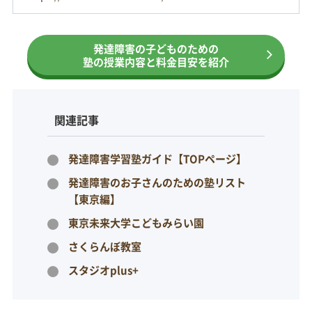
発達障害の子どものための
塾の授業内容と料金目安を紹介
関連記事
発達障害学習塾ガイド【TOPページ】
発達障害のお子さんのための塾リスト
【東京編】
東京未来大学こどもみらい園
さくらんぼ教室
スタジオplus+