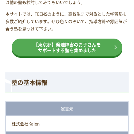
は他の塾も検討してみてもいいでしょう。
本サイトでは、TEENSのように、高校生まで対象とした学習塾も
多数ご紹介しています。ぜひ色々のぞいて、指導方針や雰囲気が
合う塾を見つけて下さい。
【東京都】発達障害のお子さんを
サポートする塾を集めました
塾の基本情報
運営元
株式会社Kaien