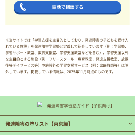
電話で相談する
※当サイトでは「学習支援を主目的としており、発達障害の子どもを受け入
れている施設」を発達障害学習塾と定義して紹介しています（例：学習塾、
学習サポート教室、教育支援室、学習支援教室などを含む）。学習支援以外
を主目的とする施設（例：フリースクール、療育教室、発達支援教室、放課
後等デイサービス等）や施設外の学習支援サービス（例：家庭教師等）は除
外しています。掲載している情報は、2025年11月時点のものです。
発達障害の塾リスト【東京編】