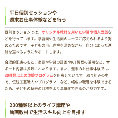
平日個別セッションや
週末お仕事体験などを行う
個別セッションでは、
オリジナル教材を用いた学習や個人面談
な
どを行っています。学習面や生活面のニーズに応えられるよう努
めるためです。子どもの自己理解を深めながら、自分にあった進
路を選べるようにサポートします。
合理的配慮のもと、宿題や学習の計画やICT機器の活用など、サ
ポート内容は多岐にわたります。また、週末のお仕事体験では、
30種類以上の体験プログラム
を用意しています。取り組みの中
で、伝統工芸職人やプログラマーなど、幅広い職種を体験できる
ため、子どもの将来の目標をより具体化できるのが魅力です。
200種類以上のライブ講座や
動画教材で生活スキル向上を目指す