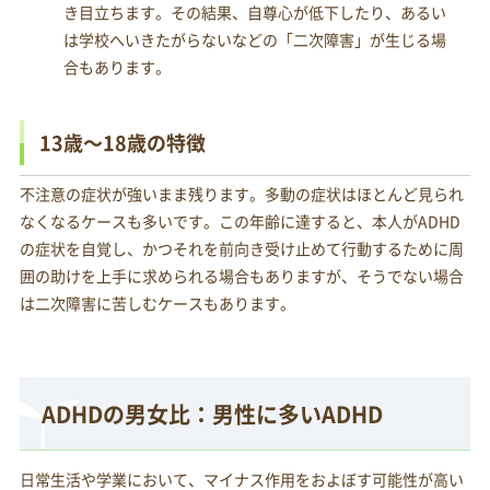
き目立ちます。その結果、自尊心が低下したり、あるい
は学校へいきたがらないなどの「二次障害」が生じる場
合もあります。
13歳～18歳の特徴
不注意の症状が強いまま残ります。多動の症状はほとんど見られ
なくなるケースも多いです。この年齢に達すると、本人がADHD
の症状を自覚し、かつそれを前向き受け止めて行動するために周
囲の助けを上手に求められる場合もありますが、そうでない場合
は二次障害に苦しむケースもあります。
ADHDの男女比：男性に多いADHD
日常生活や学業において、マイナス作用をおよぼす可能性が高い