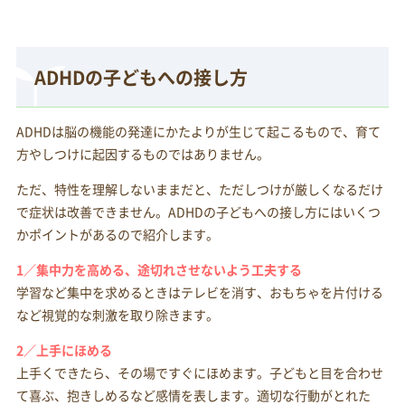
ADHDの子どもへの接し方
ADHDは脳の機能の発達にかたよりが生じて起こるもので、育て
方やしつけに起因するものではありません。
ただ、特性を理解しないままだと、ただしつけが厳しくなるだけ
で症状は改善できません。ADHDの子どもへの接し方にはいくつ
かポイントがあるので紹介します。
1／集中力を高める、途切れさせないよう工夫する
学習など集中を求めるときはテレビを消す、おもちゃを片付ける
など視覚的な刺激を取り除きます。
2／上手にほめる
上手くできたら、その場ですぐにほめます。子どもと目を合わせ
て喜ぶ、抱きしめるなど感情を表します。適切な行動がとれた