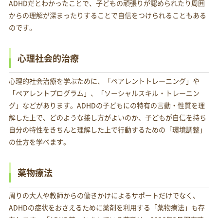
ADHDだとわかったことで、子どもの頑張りが認められたり周囲
からの理解が深まったりすることで自信をつけられることもある
のです。
心理社会的治療
心理的社会治療を学ぶために、「ペアレントトレーニング」や
「ペアレントプログラム」、「ソーシャルスキル・トレーニン
グ」などがあります。ADHDの子どもにの特有の言動・性質を理
解した上で、どのような接し方がよいのか、子どもが自信を持ち
自分の特性をきちんと理解した上で行動するための「環境調整」
の仕方を学べます。
薬物療法
周りの大人や教師からの働きかけによるサポートだけでなく、
ADHDの症状をおさえるために薬剤を利用する「薬物療法」も存