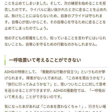
ことを止めてしまいました。そして、次の練習を始めることを拒
否したのです。 ライバルに追い抜かれたときに走ることを止めれ
ば、負けたことにはならないため、自身のプライドは守られま
す。自尊心が低いからこそ、その自尊心を守るために走ることを
止めてしまったのでしょう。
他の子どもの邪魔をしたり、知っていることを言わずにはいられ
ないことも、自尊心を守るための行動なのかもしれません。
一呼吸置いて考えることができない
ADHDの特徴として、「衝動的な行動が目立つ」というものが挙
げられます。 障害がない人であれば、「この本を買おうかな？」
「旅行に行ってみようかな？」と、思いついたことに対して思考
を巡らせることができますが、ADHDの衝動性では、「一呼吸お
いて考える」ことができないのです。
気になった本があれば「この本を買わなくちゃ！」、行きたい場