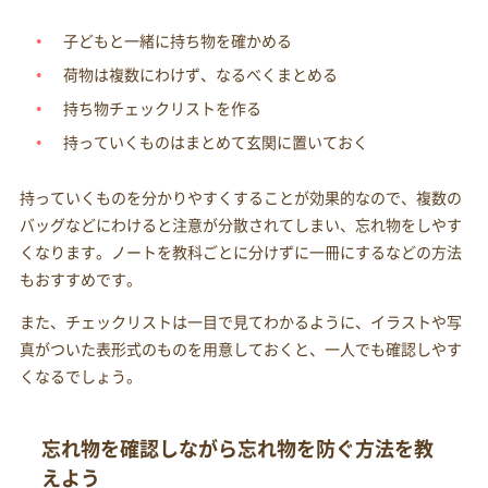
子どもと一緒に持ち物を確かめる
荷物は複数にわけず、なるべくまとめる
持ち物チェックリストを作る
持っていくものはまとめて玄関に置いておく
持っていくものを分かりやすくすることが効果的なので、複数の
バッグなどにわけると注意が分散されてしまい、忘れ物をしやす
くなります。ノートを教科ごとに分けずに一冊にするなどの方法
もおすすめです。
また、チェックリストは一目で見てわかるように、イラストや写
真がついた表形式のものを用意しておくと、一人でも確認しやす
くなるでしょう。
忘れ物を確認しながら忘れ物を防ぐ方法を教
えよう