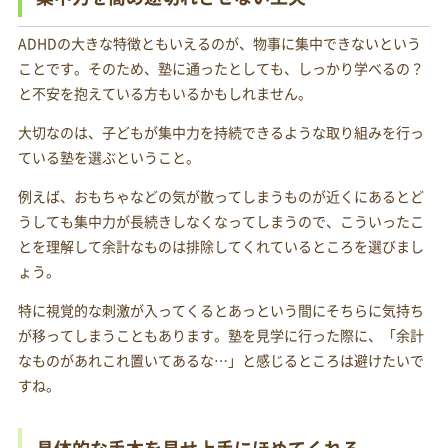
ADHDの大きな特徴ともいえるのが、物事に集中できないという
ことです。そのため、塾に通ったとしても、しっかり学べるの？
と不安を抱えている方もいるかもしれません。
大切なのは、子どもが集中力を持続できるような取り組みを行っ
ている塾を選ぶということ。
例えば、おもちゃなどの気が散ってしまうものが近くにあるとど
うしても集中力が長続きしなくなってしまうので、こういったこ
とを理解して余計なものは排除してくれているところを選びまし
ょう。
特に視覚的な刺激が入ってくるとあっという間にそちらに気持ち
が移ってしまうこともあります。塾を見学に行った際に、「余計
なものがあれこれ置いてあるな…」と感じるところは避けたいで
すね。