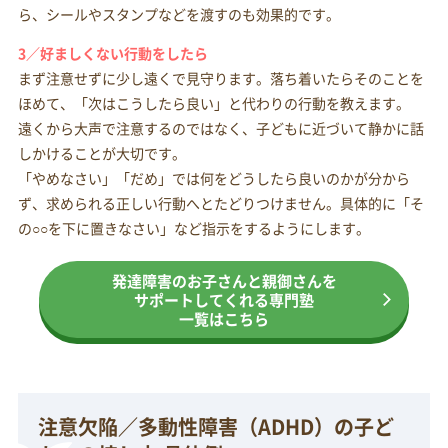
ら、シールやスタンプなどを渡すのも効果的です。
3／好ましくない行動をしたら
まず注意せずに少し遠くで見守ります。落ち着いたらそのことを
ほめて、「次はこうしたら良い」と代わりの行動を教えます。
遠くから大声で注意するのではなく、子どもに近づいて静かに話
しかけることが大切です。
「やめなさい」「だめ」では何をどうしたら良いのかが分から
ず、求められる正しい行動へとたどりつけません。具体的に「そ
の○○を下に置きなさい」など指示をするようにします。
発達障害のお子さんと親御さんを
サポートしてくれる専門塾
一覧はこちら
注意欠陥／多動性障害（ADHD）の子ど