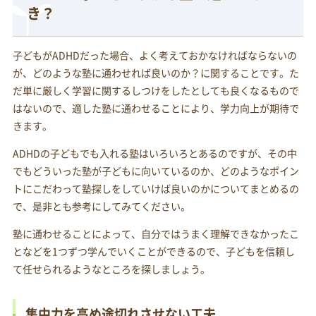
き？
子どもがADHDだった場合、よく考えておかなければならないの
が、どのような塾に通わせれば良いのか？に関することです。た
だ単に厳しく学習に関するしつけをしたとしても良くなるもので
はないので、適した塾に通わせることにより、学力向上が期待で
きます。
ADHDの子どもでも入れる塾はいろいろとあるのですが、その中
でもどういった塾が子どもに向いているのか、どのようなポイン
トにこだわって塾探しをしていけば良いのかについてまとめるの
で、是非とも参考にしてみてください。
塾に通わせることによって、自分ではうまく理解できなかったこ
となどを1つずつ学んでいくことができるので、子どもを信頼し
て任せられるようなところを探しましょう。
集中力を高め途切れさせない工夫