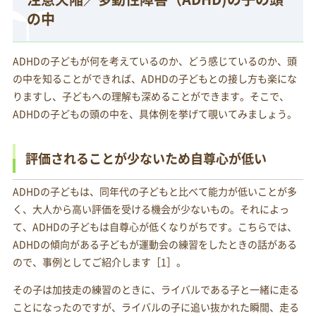
の中
ADHDの子どもが何を考えているのか、どう感じているのか、頭
の中を知ることができれば、ADHDの子どもとの接し方も楽にな
りますし、子どもへの理解も深めることができます。そこで、
ADHDの子どもの頭の中を、具体例を挙げて覗いてみましょう。
評価されることが少ないため自尊心が低い
ADHDの子どもは、同年代の子どもと比べて能力が低いことが多
く、大人から高い評価を受ける機会が少ないもの。それによっ
て、ADHDの子どもは自尊心が低くなりがちです。こちらでは、
ADHDの傾向がある子どもが運動会の練習をしたときの話がある
ので、事例としてご紹介します［1］。
その子は加技走の練習のときに、ライバルである子と一緒に走る
ことになったのですが、ライバルの子に追い抜かれた瞬間、走る