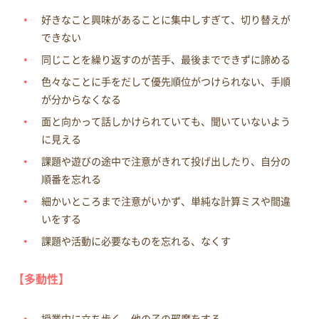
好きなこと興味があることに集中しすぎて、切り替えが
できない
同じことを繰り返すのが苦手、最後までできずに諦める
色々なことに手をだして優先順位がつけられない、手順
が分からなくなる
面と向かって話しかけられていても、聞いていないよう
に見える
課題や遊びの途中で注意がきれて投げ出したり、自分の
順番を忘れる
細かいところまで注意がいかず、単純な計算ミスや間違
いをする
課題や活動に必要なものを忘れる、なくす
【多動性】
授業中に立ち歩く、他の子の邪魔をする