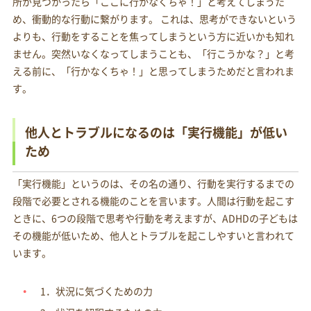
所が見つかったら「ここに行かなくちゃ！」と考えてしまうた
め、衝動的な行動に繋がります。 これは、思考ができないという
よりも、行動をすることを焦ってしまうという方に近いかも知れ
ません。突然いなくなってしまうことも、「行こうかな？」と考
える前に、「行かなくちゃ！」と思ってしまうためだと言われま
す。
他人とトラブルになるのは「実行機能」が低い
ため
「実行機能」というのは、その名の通り、行動を実行するまでの
段階で必要とされる機能のことを言います。人間は行動を起こす
ときに、6つの段階で思考や行動を考えますが、ADHDの子どもは
その機能が低いため、他人とトラブルを起こしやすいと言われて
います。
1．状況に気づくための力