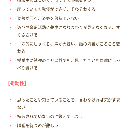
座っていても我慢ができず、そわそわする
姿勢が悪く、姿勢を保持できない
遊びや余暇活動に夢中になりまわりが見えなくなる、す
ぐふざける
一方的にしゃべる、声が大きい、話の内容がころころ変
わる
授業中に勉強のこと以外でも、思ったことを友達にしゃ
べり続ける
【衝動性】
思ったことや知っていることを、言わなければ気がすま
ない
指名されていないのに答えてしまう
順番を待つのが難しい