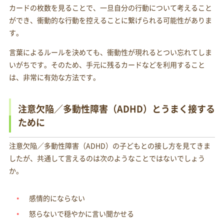
カードの枚数を見ることで、一旦自分の行動について考えること
ができ、衝動的な行動を控えることに繋げられる可能性がありま
す。
言葉によるルールを決めても、衝動性が現れるとつい忘れてしま
いがちです。そのため、手元に残るカードなどを利用すること
は、非常に有効な方法です。
注意欠陥／多動性障害（ADHD）とうまく接する
ために
注意欠陥／多動性障害（ADHD）の子どもとの接し方を見てきま
したが、共通して言えるのは次のようなことではないでしょう
か。
感情的にならない
怒らないで穏やかに言い聞かせる