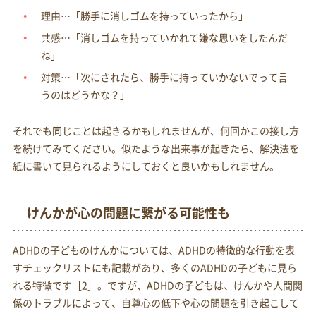
理由…「勝手に消しゴムを持っていったから」
共感…「消しゴムを持っていかれて嫌な思いをしたんだ
ね」
対策…「次にされたら、勝手に持っていかないでって言
うのはどうかな？」
それでも同じことは起きるかもしれませんが、何回かこの接し方
を続けてみてください。似たような出来事が起きたら、解決法を
紙に書いて見られるようにしておくと良いかもしれません。
けんかが心の問題に繋がる可能性も
ADHDの子どものけんかについては、ADHDの特徴的な行動を表
すチェックリストにも記載があり、多くのADHDの子どもに見ら
れる特徴です［2］。ですが、ADHDの子どもは、けんかや人間関
係のトラブルによって、自尊心の低下や心の問題を引き起こして