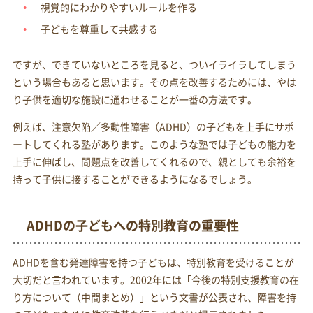
視覚的にわかりやすいルールを作る
子どもを尊重して共感する
ですが、できていないところを見ると、ついイライラしてしまう
という場合もあると思います。その点を改善するためには、やは
り子供を適切な施設に通わせることが一番の方法です。
例えば、注意欠陥／多動性障害（ADHD）の子どもを上手にサポ
ートしてくれる塾があります。このような塾では子どもの能力を
上手に伸ばし、問題点を改善してくれるので、親としても余裕を
持って子供に接することができるようになるでしょう。
ADHDの子どもへの特別教育の重要性
ADHDを含む発達障害を持つ子どもは、特別教育を受けることが
大切だと言われています。2002年には「今後の特別支援教育の在
り方について（中間まとめ）」という文書が公表され、障害を持