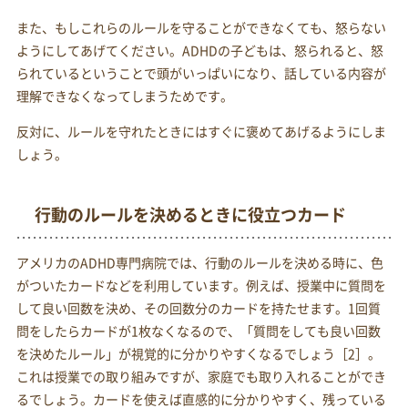
また、もしこれらのルールを守ることができなくても、怒らない
ようにしてあげてください。ADHDの子どもは、怒られると、怒
られているということで頭がいっぱいになり、話している内容が
理解できなくなってしまうためです。
反対に、ルールを守れたときにはすぐに褒めてあげるようにしま
しょう。
行動のルールを決めるときに役立つカード
アメリカのADHD専門病院では、行動のルールを決める時に、色
がついたカードなどを利用しています。例えば、授業中に質問を
して良い回数を決め、その回数分のカードを持たせます。1回質
問をしたらカードが1枚なくなるので、「質問をしても良い回数
を決めたルール」が視覚的に分かりやすくなるでしょう［2］。
これは授業での取り組みですが、家庭でも取り入れることができ
るでしょう。カードを使えば直感的に分かりやすく、残っている