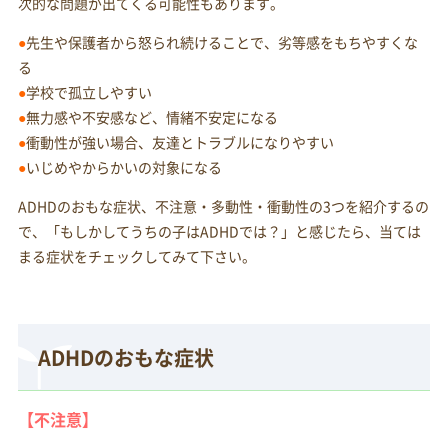
次的な問題が出てくる可能性もあります。
●
先生や保護者から怒られ続けることで、劣等感をもちやすくな
る
●
学校で孤立しやすい
●
無力感や不安感など、情緒不安定になる
●
衝動性が強い場合、友達とトラブルになりやすい
●
いじめやからかいの対象になる
ADHDのおもな症状、不注意・多動性・衝動性の3つを紹介するの
で、「もしかしてうちの子はADHDでは？」と感じたら、当ては
まる症状をチェックしてみて下さい。
ADHDのおもな症状
【不注意】