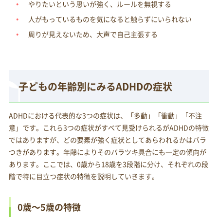
やりたいという思いが強く、ルールを無視する
人がもっているものを気になると触らずにいられない
周りが見えないため、大声で自己主張する
子どもの年齢別にみるADHDの症状
ADHDにおける代表的な3つの症状は、「多動」「衝動」「不注
意」です。これら3つの症状がすべて見受けられるがADHDの特徴
ではありますが、どの要素が強く症状としてあらわれるかはバラ
つきがあります。年齢によりそのバラツキ具合にも一定の傾向が
あります。ここでは、0歳から18歳を3段階に分け、それぞれの段
階で特に目立つ症状の特徴を説明していきます。
0歳～5歳の特徴