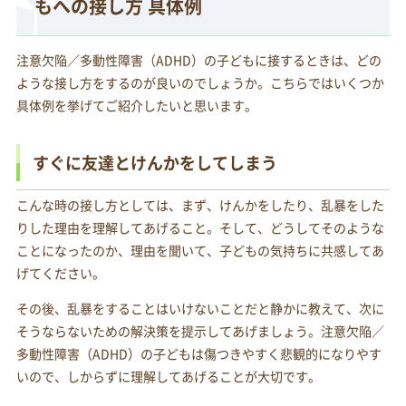
もへの接し方 具体例
注意欠陥／多動性障害（ADHD）の子どもに接するときは、どの
ような接し方をするのが良いのでしょうか。こちらではいくつか
具体例を挙げてご紹介したいと思います。
すぐに友達とけんかをしてしまう
こんな時の接し方としては、まず、けんかをしたり、乱暴をした
りした理由を理解してあげること。そして、どうしてそのような
ことになったのか、理由を聞いて、子どもの気持ちに共感してあ
げてください。
その後、乱暴をすることはいけないことだと静かに教えて、次に
そうならないための解決策を提示してあげましょう。注意欠陥／
多動性障害（ADHD）の子どもは傷つきやすく悲観的になりやす
いので、しからずに理解してあげることが大切です。