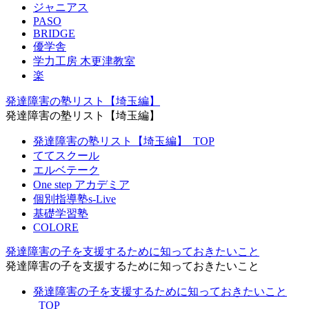
ジャニアス
PASO
BRIDGE
優学舎
学力工房 木更津教室
楽
発達障害の塾リスト【埼玉編】
発達障害の塾リスト【埼玉編】
発達障害の塾リスト【埼玉編】_TOP
ててスクール
エルベテーク
One step アカデミア
個別指導塾s-Live
基礎学習塾
COLORE
発達障害の子を支援するために知っておきたいこと
発達障害の子を支援するために知っておきたいこと
発達障害の子を支援するために知っておきたいこと
_TOP