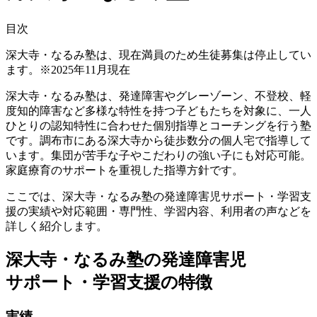
目次
深大寺・なるみ塾は、現在満員のため生徒募集は停止してい
ます。※2025年11月現在
深大寺・なるみ塾は、発達障害やグレーゾーン、不登校、軽
度知的障害など多様な特性を持つ子どもたちを対象に、
一人
ひとりの認知特性に合わせた個別指導とコーチング
を行う塾
です。調布市にある深大寺から徒歩数分の個人宅で指導して
います。集団が苦手な子やこだわりの強い子にも対応可能。
家庭療育のサポートを重視した指導方針です。
ここでは、深大寺・なるみ塾の発達障害児サポート・学習支
援の実績や対応範囲・専門性、学習内容、利用者の声などを
詳しく紹介します。
深大寺・なるみ塾の発達障害児
サポート・学習支援の特徴
実績