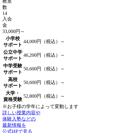
教室
数
14
入会
金
33,000
円～
小学校
44,000円（税込）～
サポート
公立中学
46,200円（税込）～
サポート
中学受験
50,600円（税込）～
サポート
高校
50,600円（税込）～
サポート
大学・
52,800円（税込）～
資格受験
※お子様の学年によって変動します
詳しい授業内容や
体験入塾などの
最新情報を
公式HPで見る