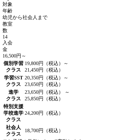
対象
年齢
幼児から社会人まで
教室
数
14
入会
金
16,500
円～
個別学習
19,800円（税込）～
クラス
21,450円（税込）
学習SST
20,350円（税込）～
クラス
23,650円（税込）
進学
23,650円（税込） ～
クラス
25,850円（税込）
特別支援
学校進学
24,200円（税込）
クラス
社会人
18,700円（税込）
クラス