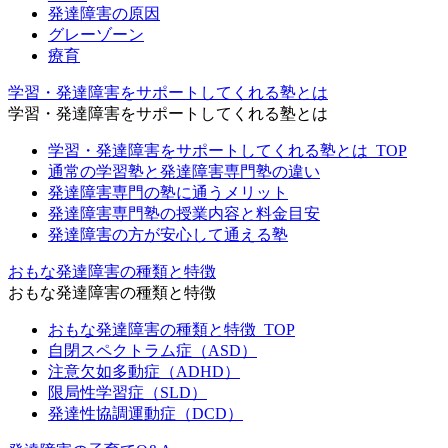
発達障害の原因
グレーゾーン
療育
学習・発達障害をサポートしてくれる塾とは
学習・発達障害をサポートしてくれる塾とは
学習・発達障害をサポートしてくれる塾とは_TOP
通常の学習塾と発達障害専門塾の違い
発達障害専門の塾に通うメリット
発達障害専門塾の授業内容と料金目安
発達障害の方が安心して通える塾
おもな発達障害の種類と特徴
おもな発達障害の種類と特徴
おもな発達障害の種類と特徴_TOP
自閉スペクトラム症（ASD）
注意欠如多動症（ADHD）
限局性学習症（SLD）
発達性協調運動症（DCD）