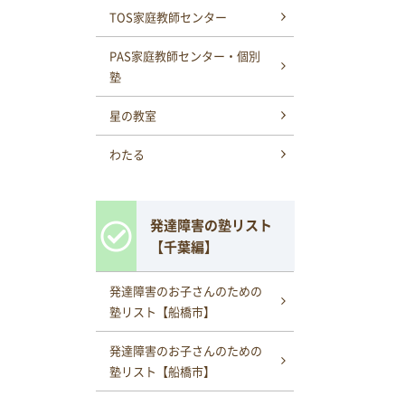
TOS家庭教師センター
PAS家庭教師センター・個別
塾
星の教室
わたる
発達障害の塾リスト
【千葉編】
発達障害のお子さんのための
塾リスト【船橋市】
発達障害のお子さんのための
塾リスト【船橋市】