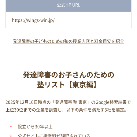
公式HP URL
https://wings-win.jp/
発達障害の子どものための塾の授業内容と料金目安を紹介
発達障害のお子さんのための
塾リスト【東京編】
2025年12月10日時点の「発達障害 塾 東京」のGoogle検索結果で
上位30位までの企業を調査し、以下の条件を満たす3社を選定。
設立から30年以上
公式サイトに授業料が明記されている