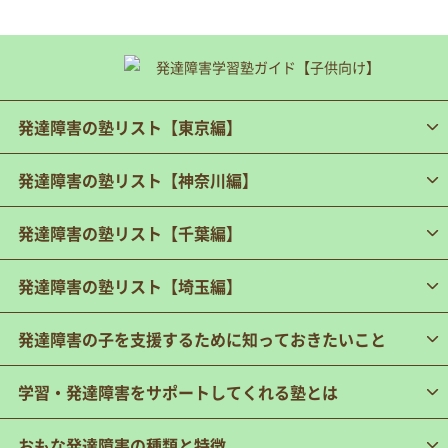
発達障害の塾リスト【東京編】
発達障害の塾リスト【神奈川編】
発達障害の塾リスト【千葉編】
発達障害の塾リスト【埼玉編】
発達障害の子を支援するために知っておきたいこと
学習・発達障害をサポートしてくれる塾とは
おもな発達障害の種類と特徴