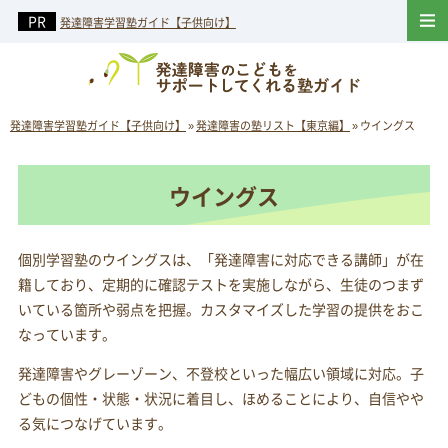
発達障害学習塾ガイド【子供向け】
発達障害学習塾ガイド【子供向け】
»
発達障害の塾リスト【東京編】
»
ウイングス
ウイングス
個別学習塾のウイングスは、「発達障害に対応できる講師」が在
籍しており、定期的に確認テストを実施しながら、生徒のつまず
いている箇所や弱点を把握。カスタマイズした学習の提供をおこ
なっています。
発達障害やグレーゾーン、不登校といった幅広い領域に対応。子
どもの個性・状態・状況に着目し、ほめることにより、自信やや
る気につなげています。