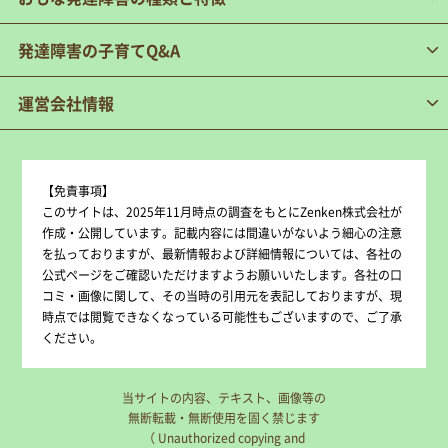
発達障害の子育てQ&A
運営会社情報
【免責事項】
このサイトは、2025年11月時点の調査をもとにZenken株式会社が
作成・公開しています。記載内容には間違いがないよう細心の注意
を払っておりますが、最新情報および詳細情報については、各社の
公式ページをご確認いただけますようお願いいたします。各社の口
コミ・画像に関して、その当時の引用元を表記しておりますが、現
時点では閲覧できなくなっている可能性もございますので、ご了承
ください。
当サイトの内容、テキスト、画像等の
無断転載・無断使用を固く禁じます
（ Unauthorized copying and