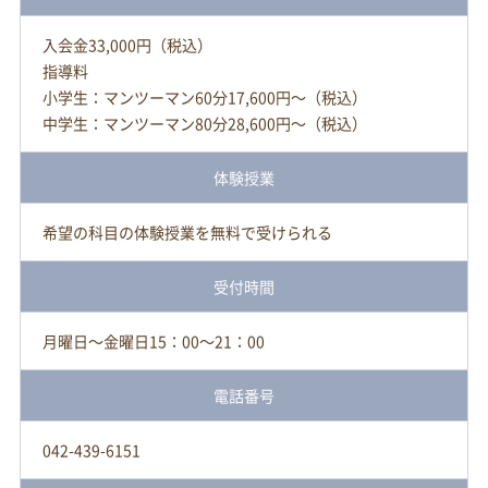
入会金33,000円（税込）
指導料
小学生：マンツーマン60分17,600円～（税込）
中学生：マンツーマン80分28,600円～（税込）
体験授業
希望の科目の体験授業を無料で受けられる
受付時間
月曜日～金曜日15：00～21：00
電話番号
042-439-6151