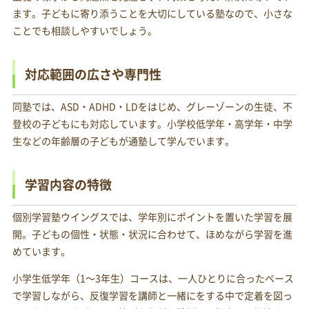
ます。子どもに寄り添うことを大切にしている塾なので、小さな
ことでも相談しやすいでしょう。
対応範囲の広さや専門性
同塾では、ASD・ADHD・LDをはじめ、グレーゾーンの生徒、不
登校の子どもにも対応しています。小学校低学年・高学年・中学
生などの年齢層の子どもが通塾して学んでいます。
学習内容の特徴
個別学習塾ウイングスでは、学年別にポイントを置いた学習を展
開。子どもの個性・状態・状況に合わせて、ほめながら学習を進
めています。
小学生低学年（1～3年生）コースは、一人ひとりに合ったペース
で学習しながら、反復学習を講師と一緒にをする中で定着を図っ