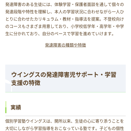
発達障害のある生徒には、体験学習・保護者面談を通して個々の
発達段階や特性を理解し、本人の学習状況に合わせながら一人ひ
とりに合わせたカリキュラム・教材・指導法を提案。不登校向け
のコースもさまざま用意しており、小学校低学年・高学年・中学
生に分かれており、自分のペースで学習を進めていけます。
発達障害の種類や特徴
ウイングスの発達障害児サポート・学習
支援の特徴
実績
個別学習塾ウイングスは、開所以来、生徒の心に寄り添うことを
大切にしながら学習指導をおこなっている塾です。子どもの個性