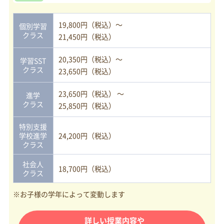
19,800円（税込）～
個別学習
クラス
21,450円（税込）
20,350円（税込）～
学習SST
クラス
23,650円（税込）
23,650円（税込） ～
進学
クラス
25,850円（税込）
特別支援
学校進学
24,200円（税込）
クラス
社会人
18,700円（税込）
クラス
※お子様の学年によって変動します
詳しい授業内容や