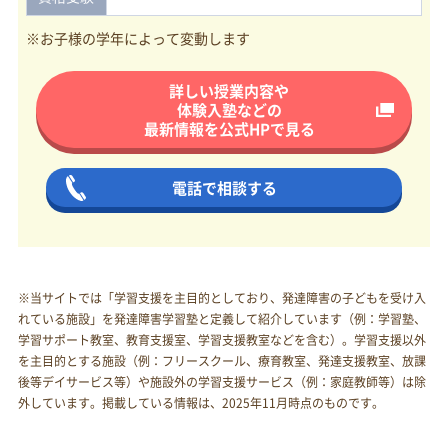
※お子様の学年によって変動します
詳しい授業内容や
体験入塾などの
最新情報を
公式HPで見る
電話で相談する
※当サイトでは「学習支援を主目的としており、発達障害の子どもを受け入
れている施設」を発達障害学習塾と定義して紹介しています（例：学習塾、
学習サポート教室、教育支援室、学習支援教室などを含む）。学習支援以外
を主目的とする施設（例：フリースクール、療育教室、発達支援教室、放課
後等デイサービス等）や施設外の学習支援サービス（例：家庭教師等）は除
外しています。掲載している情報は、2025年11月時点のものです。