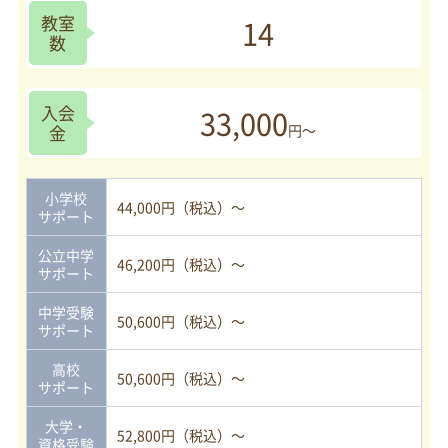
教室
14
数
入会
33,000
金
円～
小学校
44,000円（税込）～
サポート
公立中学
46,200円（税込）～
サポート
中学受験
50,600円（税込）～
サポート
高校
50,600円（税込）～
サポート
大学・
52,800円（税込）～
資格受験