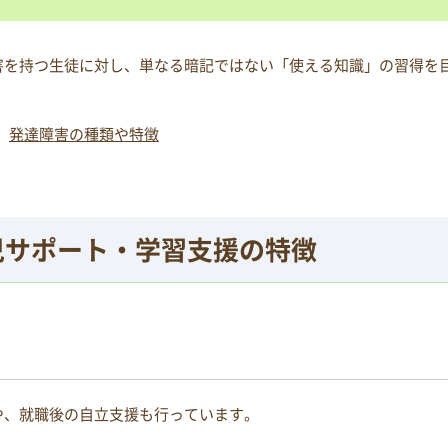
害を持つ生徒に対し、単なる暗記ではない「使える知識」の習得を
発達障害の種類や特徴
児サポート・
学習支援の特徴
や、就職後の自立支援も行っています。