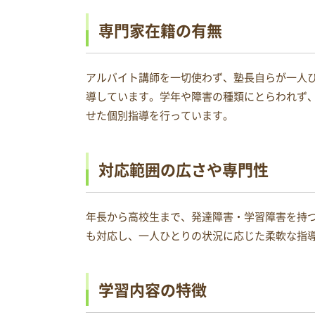
専門家在籍の有無
アルバイト講師を一切使わず、塾長自らが一人
導しています。学年や障害の種類にとらわれず
せた個別指導を行っています。
対応範囲の広さや専門性
年長から高校生まで、発達障害・学習障害を持
も対応し、一人ひとりの状況に応じた柔軟な指
学習内容の特徴