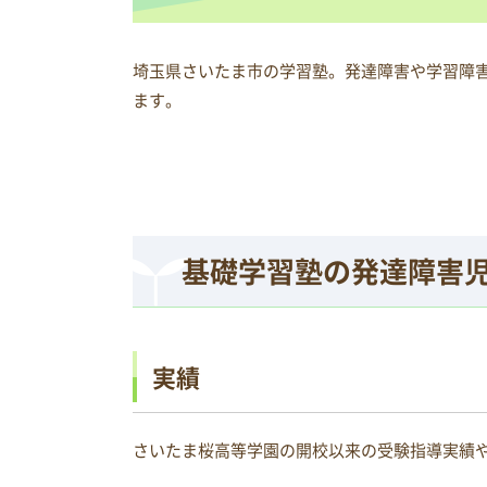
埼玉県さいたま市の学習塾。発達障害や学習障
ます。
基礎学習塾の発達障害
実績
さいたま桜高等学園の開校以来の受験指導実績