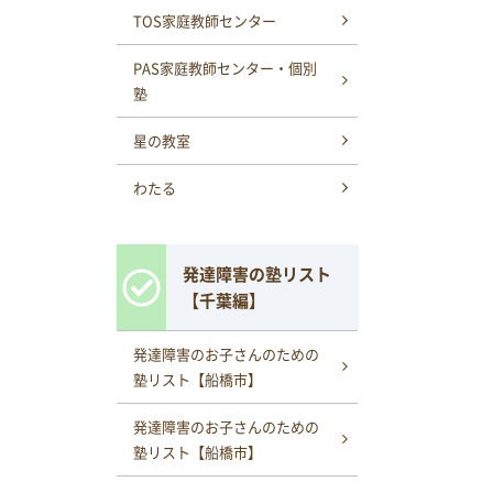
TOS家庭教師センター
PAS家庭教師センター・個別
塾
星の教室
わたる
発達障害の塾リスト
【千葉編】
発達障害のお子さんのための
塾リスト【船橋市】
発達障害のお子さんのための
塾リスト【船橋市】