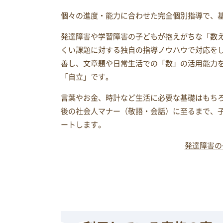
個々の進度・能力に合わせた完全個別指導で、
発達障害や学習障害の子どもが抱えがちな「数
くい課題に対する独自の指導ノウハウで対応を
善し、文章題や日常生活での「数」の活用能力
「自立」です。
言葉やお金、時計など生活に必要な基礎はもち
後の社会人マナー（敬語・会話）に至るまで、
ートします。
発達障害の