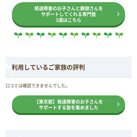
発達障害のお子さんと親御さんを
サポートしてくれる専門塾
3選はこちら
利用しているご家族の評判
口コミは確認できませんでした。
【東京都】発達障害のお子さんを
サポートする塾を集めました