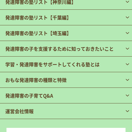
発達障害の塾リスト【神奈川編】
発達障害の塾リスト【千葉編】
発達障害の塾リスト【埼玉編】
発達障害の子を支援するために知っておきたいこと
学習・発達障害をサポートしてくれる塾とは
おもな発達障害の種類と特徴
発達障害の子育てQ&A
運営会社情報