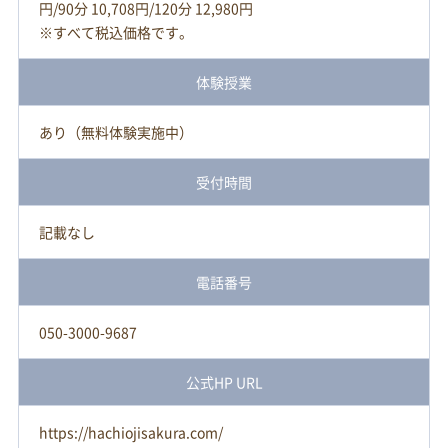
円/90分 10,708円/120分 12,980円
※すべて税込価格です。
体験授業
あり（無料体験実施中）
受付時間
記載なし
電話番号
050-3000-9687
公式HP URL
https://hachiojisakura.com/