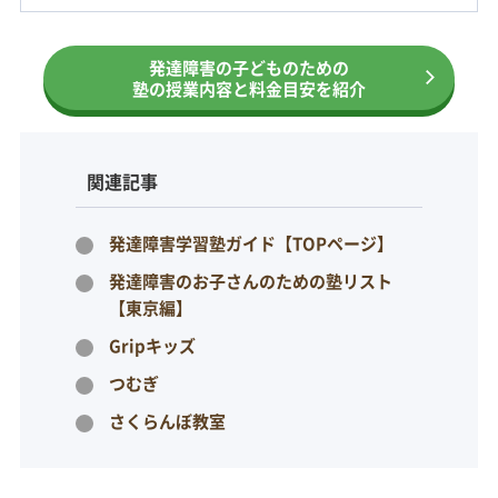
発達障害の子どものための
塾の授業内容と料金目安を紹介
関連記事
発達障害学習塾ガイド【TOPページ】
発達障害のお子さんのための塾リスト
【東京編】
Gripキッズ
つむぎ
さくらんぼ教室