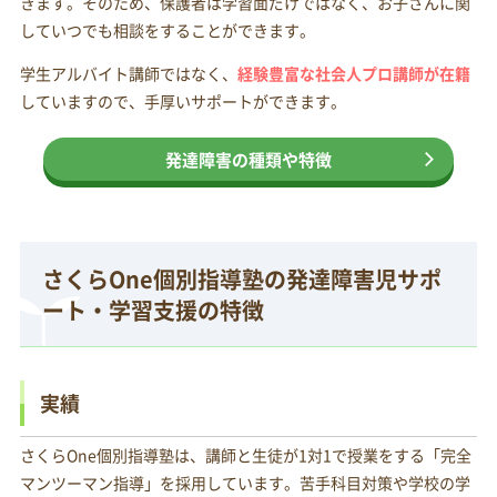
きます。そのため、保護者は学習面だけではなく、お子さんに関
していつでも相談をすることができます。
学生アルバイト講師ではなく、
経験豊富な社会人プロ講師が在籍
していますので、手厚いサポートができます。
発達障害の種類や特徴
さくらOne個別指導塾の発達障害児サポ
ート・学習支援の特徴
実績
さくらOne個別指導塾は、講師と生徒が1対1で授業をする「完全
マンツーマン指導」を採用しています。苦手科目対策や学校の学