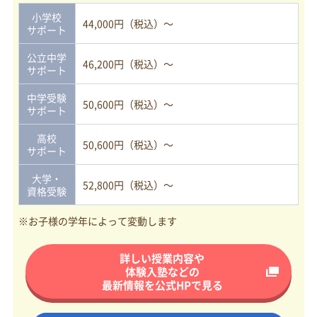
小学校
44,000円（税込）～
サポート
公立中学
46,200円（税込）～
サポート
中学受験
50,600円（税込）～
サポート
高校
50,600円（税込）～
サポート
大学・
52,800円（税込）～
資格受験
※お子様の学年によって変動します
詳しい授業内容や
体験入塾などの
最新情報を
公式HPで見る