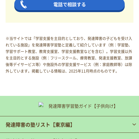
電話で相談する
※当サイトでは「学習支援を主目的としており、発達障害の子どもを受け入
れている施設」を発達障害学習塾と定義して紹介しています（例：学習塾、
学習サポート教室、教育支援室、学習支援教室などを含む）。学習支援以外
を主目的とする施設（例：フリースクール、療育教室、発達支援教室、放課
後等デイサービス等）や施設外の学習支援サービス（例：家庭教師等）は除
外しています。掲載している情報は、2025年11月時点のものです。
発達障害の塾リスト【東京編】