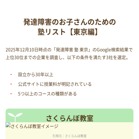
発達障害のお子さんのための
塾リスト【東京編】
2025年12月10日時点の「発達障害 塾 東京」のGoogle検索結果で
上位30位までの企業を調査し、以下の条件を満たす3社を選定。
設立から30年以上
公式サイトに授業料が明記されている
5つ以上のコースの種類がある
さくらんぼ教室
引用元：さくらんぼ教室