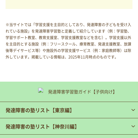
※当サイトでは「学習支援を主目的としており、発達障害の子どもを受け入
れている施設」を発達障害学習塾と定義して紹介しています（例：学習塾、
学習サポート教室、教育支援室、学習支援教室などを含む）。学習支援以外
を主目的とする施設（例：フリースクール、療育教室、発達支援教室、放課
後等デイサービス等）や施設外の学習支援サービス（例：家庭教師等）は除
外しています。掲載している情報は、2025年11月時点のものです。
発達障害の塾リスト【東京編】
発達障害の塾リスト【神奈川編】