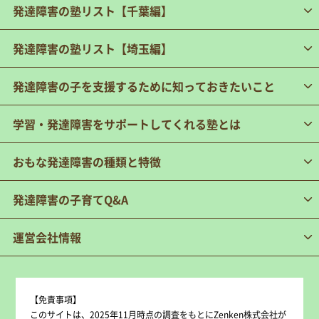
発達障害の塾リスト【千葉編】
発達障害の塾リスト【埼玉編】
発達障害の子を支援するために知っておきたいこと
学習・発達障害をサポートしてくれる塾とは
おもな発達障害の種類と特徴
発達障害の子育てQ&A
運営会社情報
【免責事項】
このサイトは、2025年11月時点の調査をもとにZenken株式会社が