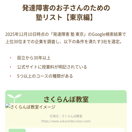
発達障害のお子さんのための
塾リスト【東京編】
2025年12月10日時点の「発達障害 塾 東京」のGoogle検索結果で
上位30位までの企業を調査し、以下の条件を満たす3社を選定。
設立から30年以上
公式サイトに授業料が明記されている
5つ以上のコースの種類がある
さくらんぼ教室
引用元：さくらんぼ教室
https://www.sakuranbo-class.com/