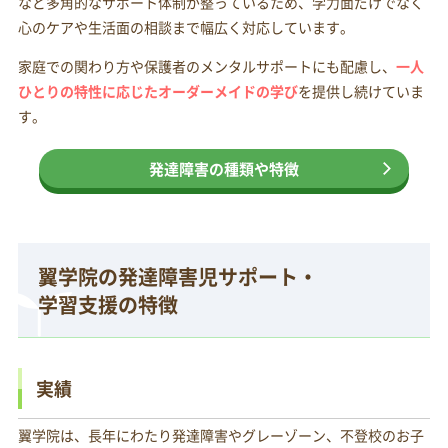
など多角的なサポート体制が整っているため、学力面だけでなく
心のケアや生活面の相談まで幅広く対応しています。
家庭での関わり方や保護者のメンタルサポートにも配慮し、
一人
ひとりの特性に応じたオーダーメイドの学び
を提供し続けていま
す。
発達障害の種類や特徴
翼学院の発達障害児サポート・
学習支援の特徴
実績
翼学院は、長年にわたり発達障害やグレーゾーン、不登校のお子