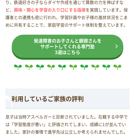
り、鉄道好きの子ならダイヤ作成を通じて算数の力を伸ばすな
ど、
興味・関心を学習の入り口にする指導
を実践しています。保
護者との連携も密に行われ、学習計画やお子様の進捗状況をこま
めに共有することで、家庭学習のサポート体制を整えています。
発達障害のお子さんと親御さんを
サポートしてくれる専門塾
3選はこちら
利用しているご家族の評判
息子は当時アスペルガーと診断されていました。在籍する中学で
は「学習態度が悪い」と評価されてしまい、成績に1が並んでい
ました。家計の事情で進学先は公立しか考えられませんでした。