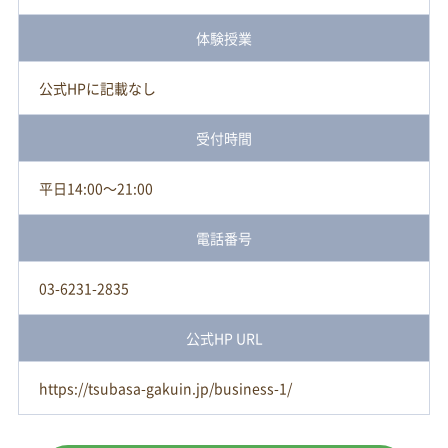
体験授業
公式HPに記載なし
受付時間
平日14:00～21:00
電話番号
03-6231-2835
公式HP URL
https://tsubasa-gakuin.jp/business-1/