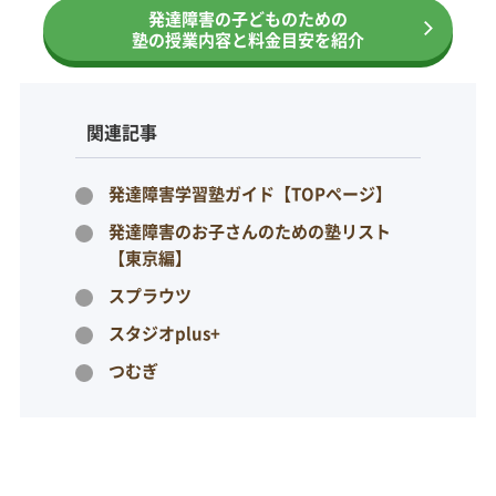
発達障害の子どものための
塾の授業内容と料金目安を紹介
関連記事
発達障害学習塾ガイド【TOPページ】
発達障害のお子さんのための塾リスト
【東京編】
スプラウツ
スタジオplus+
つむぎ