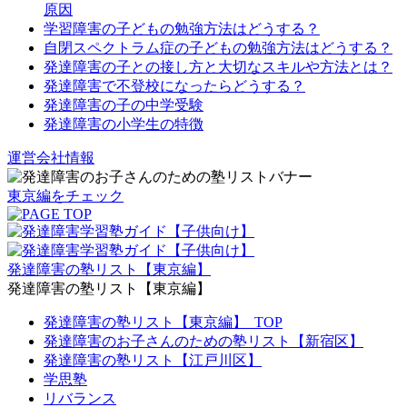
原因
学習障害の子どもの勉強方法はどうする？
自閉スペクトラム症の子どもの勉強方法はどうする？
発達障害の子との接し方と大切なスキルや方法とは？
発達障害で不登校になったらどうする？
発達障害の子の中学受験
発達障害の小学生の特徴
運営会社情報
東京編をチェック
発達障害の塾リスト【東京編】
発達障害の塾リスト【東京編】
発達障害の塾リスト【東京編】_TOP
発達障害のお子さんのための塾リスト【新宿区】
発達障害の塾リスト【江戸川区】
学思塾
リバランス