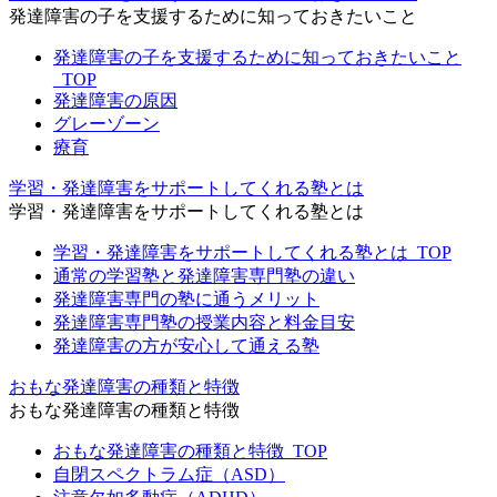
発達障害の子を支援するために知っておきたいこと
発達障害の子を支援するために知っておきたいこと
_TOP
発達障害の原因
グレーゾーン
療育
学習・発達障害をサポートしてくれる塾とは
学習・発達障害をサポートしてくれる塾とは
学習・発達障害をサポートしてくれる塾とは_TOP
通常の学習塾と発達障害専門塾の違い
発達障害専門の塾に通うメリット
発達障害専門塾の授業内容と料金目安
発達障害の方が安心して通える塾
おもな発達障害の種類と特徴
おもな発達障害の種類と特徴
おもな発達障害の種類と特徴_TOP
自閉スペクトラム症（ASD）