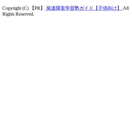
Copyright (C) 【PR】
発達障害学習塾ガイド【子供向け】
All
Rights Reserved.