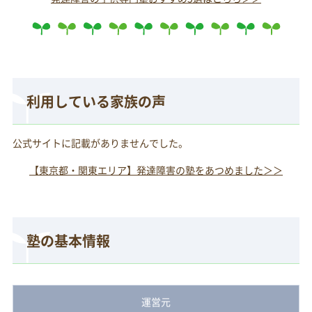
利用している家族の声
公式サイトに記載がありませんでした。
【東京都・関東エリア】発達障害の塾をあつめました＞＞
塾の基本情報
運営元