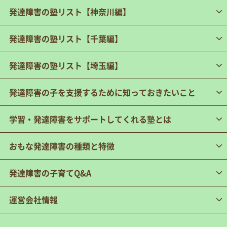
発達障害の塾リスト【神奈川編】
発達障害の塾リスト【千葉編】
発達障害の塾リスト【埼玉編】
発達障害の子を支援するために知っておきたいこと
学習・発達障害をサポートしてくれる塾とは
おもな発達障害の種類と特徴
発達障害の子育てQ&A
運営会社情報