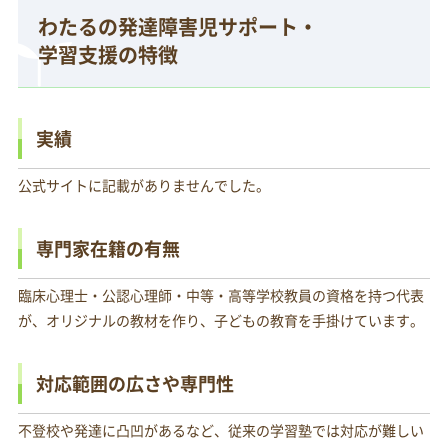
わたるの発達障害児サポート・
学習支援の特徴
実績
公式サイトに記載がありませんでした。
専門家在籍の有無
臨床心理士・公認心理師・中等・高等学校教員の資格を持つ代表
が、オリジナルの教材を作り、子どもの教育を手掛けています。
対応範囲の広さや専門性
不登校や発達に凸凹があるなど、従来の学習塾では対応が難しい