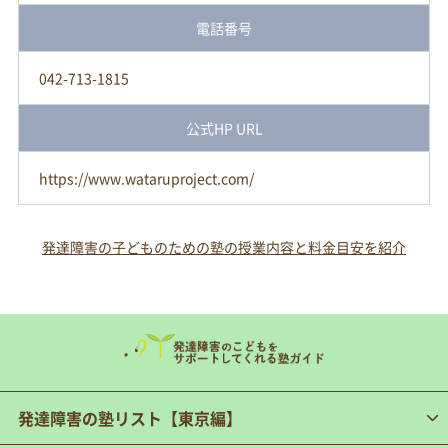
電話番号
042-713-1815
公式HP URL
https://www.wataruproject.com/
発達障害の子どものための塾の授業内容と料金目安を紹介
発達障害の塾リスト【東京編】