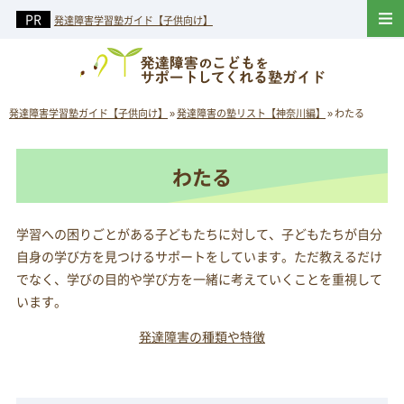
発達障害学習塾ガイド【子供向け】
発達障害学習塾ガイド【子供向け】
»
発達障害の塾リスト【神奈川編】
»
わたる
わたる
学習への困りごとがある子どもたちに対して、子どもたちが自分
自身の学び方を見つけるサポートをしています。ただ教えるだけ
でなく、学びの目的や学び方を一緒に考えていくことを重視して
います。
発達障害の種類や特徴