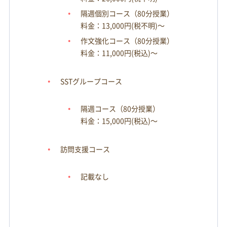
隔週個別コース（80分授業）
料金：13,000円(税不明)～
作文強化コース（80分授業）
料金：11,000円(税込)～
SSTグループコース
隔週コース（80分授業）
料金：15,000円(税込)～
訪問支援コース
記載なし