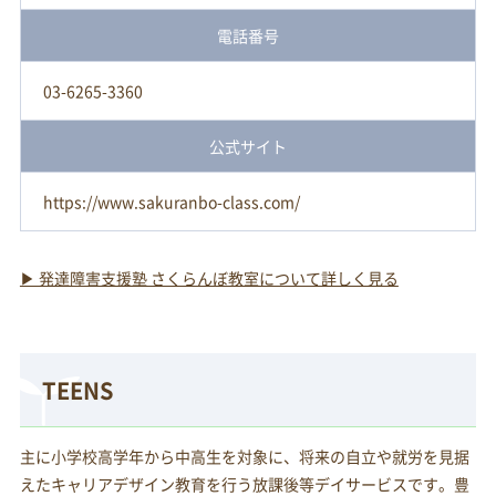
電話番号
03-6265-3360
公式サイト
https://www.sakuranbo-class.com/
▶ 発達障害支援塾 さくらんぼ教室について詳しく見る
TEENS
主に小学校高学年から中高生を対象に、将来の自立や就労を見据
えたキャリアデザイン教育を行う放課後等デイサービスです。豊