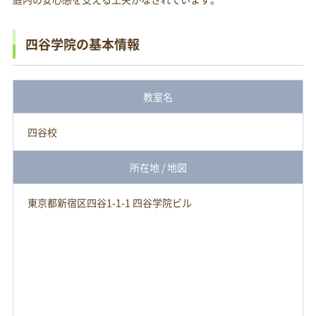
四谷学院の基本情報
教室名
四谷校
所在地 / 地図
東京都新宿区四谷1-1-1 四谷学院ビル