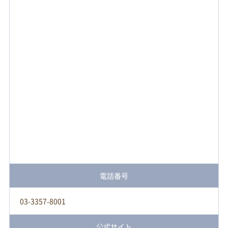
電話番号
03-3357-8001
公式サイト