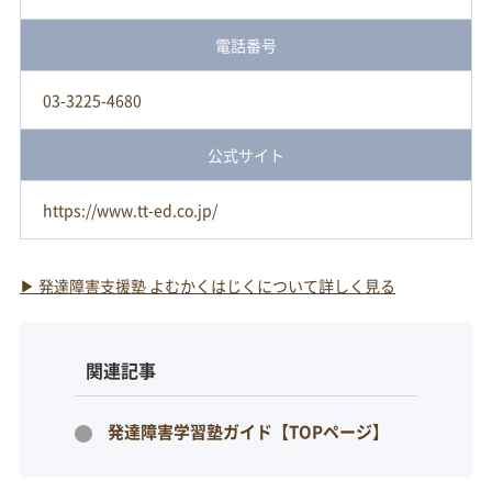
電話番号
03-3225-4680
公式サイト
https://www.tt-ed.co.jp/
▶ 発達障害支援塾 よむかくはじくについて詳しく見る
関連記事
発達障害学習塾ガイド【TOPページ】