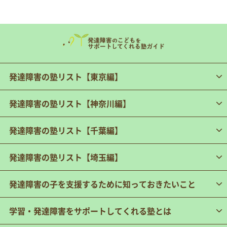
発達障害の塾リスト【東京編】
発達障害の塾リスト【神奈川編】
発達障害の塾リスト【千葉編】
発達障害の塾リスト【埼玉編】
発達障害の子を支援するために知っておきたいこと
学習・発達障害をサポートしてくれる塾とは