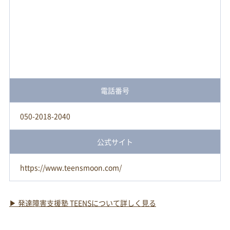
電話番号
050-2018-2040
公式サイト
https://www.teensmoon.com/
▶ 発達障害支援塾 TEENSについて詳しく見る