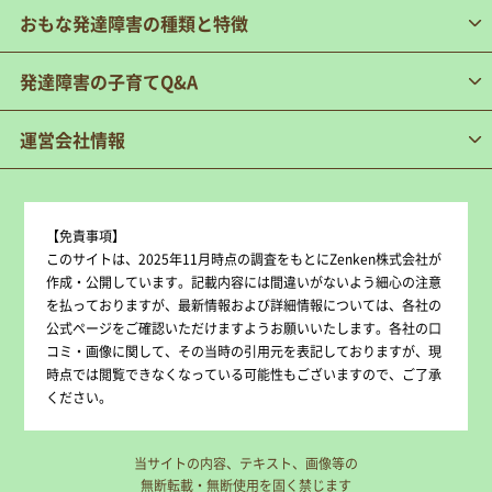
おもな発達障害の種類と特徴
発達障害の子育てQ&A
運営会社情報
【免責事項】
このサイトは、2025年11月時点の調査をもとにZenken株式会社が
作成・公開しています。記載内容には間違いがないよう細心の注意
を払っておりますが、最新情報および詳細情報については、各社の
公式ページをご確認いただけますようお願いいたします。各社の口
コミ・画像に関して、その当時の引用元を表記しておりますが、現
時点では閲覧できなくなっている可能性もございますので、ご了承
ください。
当サイトの内容、テキスト、画像等の
無断転載・無断使用を固く禁じます