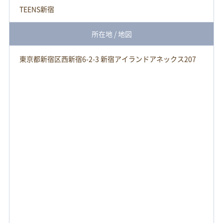
TEENS新宿
所在地 / 地図
東京都新宿区西新宿6-2-3 新宿アイランドアネックス207